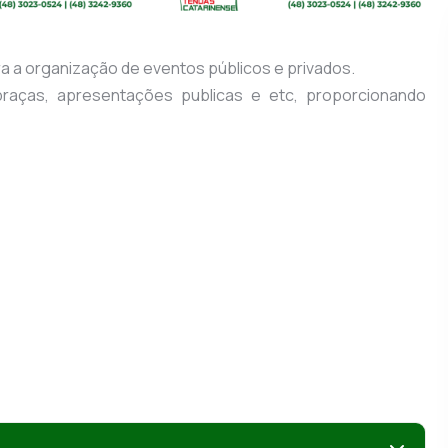
a a organização de eventos públicos e privados.
raças, apresentações publicas e etc, proporcionando