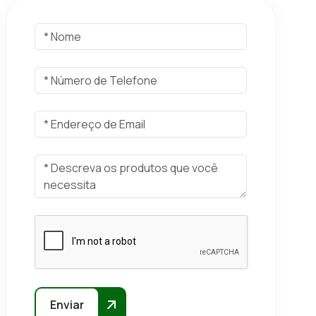
Enviar