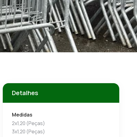
Detalhes
Medidas
2x1,20 (Peças)
3x1,20 (Peças)